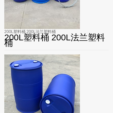
200L塑料桶 200L法兰塑料桶
200L塑料桶 200L法兰塑料
桶