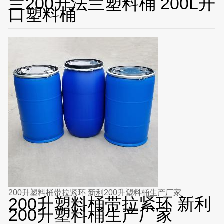
兰200升法兰塑料桶 200L开
口塑料桶
200升塑料桶带拉紧环 新利200升塑料桶生产厂家
200升塑料桶带拉紧环 新利
200升塑料桶生产厂家