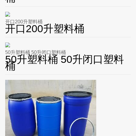
开口200升塑料桶
开口200升塑料桶
50升塑料桶 50升闭口塑料桶
50升塑料桶 50升闭口塑料
桶