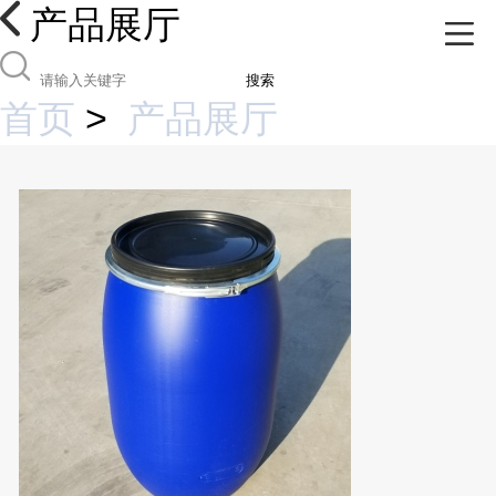
产品展厅
搜索
首页
>
产品展厅