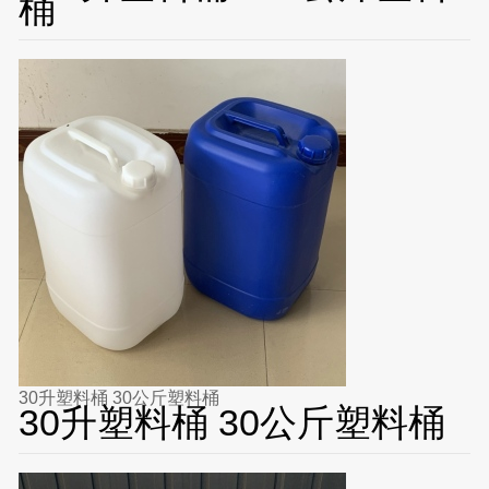
桶
30升塑料桶 30公斤塑料桶
30升塑料桶 30公斤塑料桶