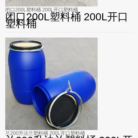
闭口200L塑料桶 200L开口塑料桶
闭口200L塑料桶 200L开口
塑料桶
兰200升法兰塑料桶 200L开口塑料桶