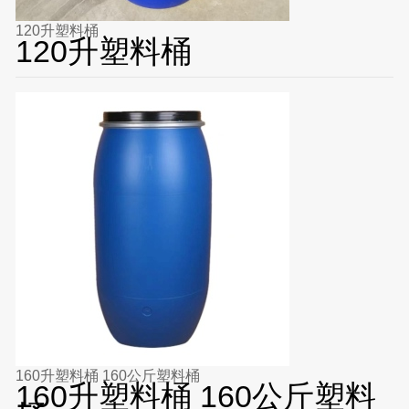
120升塑料桶
120升塑料桶
160升塑料桶 160公斤塑料桶
160升塑料桶 160公斤塑料