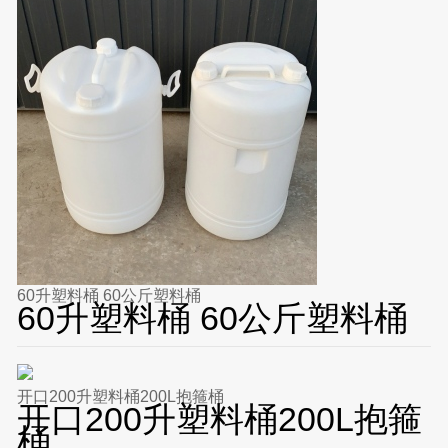
60升塑料桶 60公斤塑料桶
60升塑料桶 60公斤塑料桶
开口200升塑料桶200L抱箍桶
开口200升塑料桶200L抱箍
桶