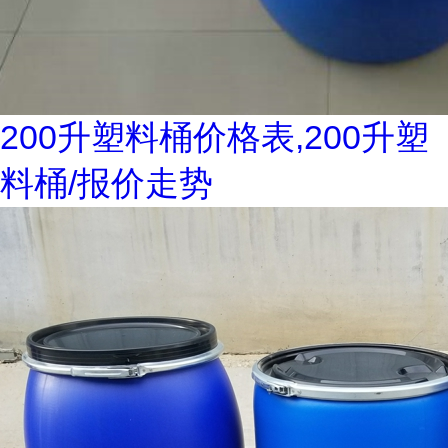
200升塑料桶价格表,200升塑
料桶/报价走势