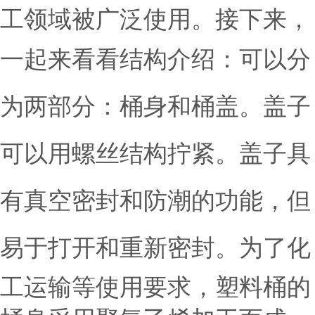
工领域被广泛使用。接下来，
一起来看看
结构介绍：
可以分
为两部分：桶身和桶盖。盖子
可以用螺丝结构拧紧。盖子具
有真空密封和防潮的功能，但
易于打开和重新密封。
为了化
工运输等使用要求，塑料桶的