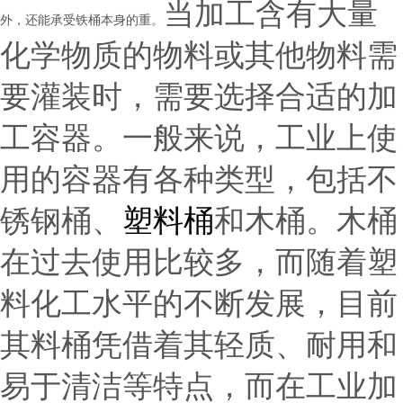
当加工含有大量
外，还能承受铁桶本身的重。
化学物质的物料或其他物料需
要灌装时，需要选择合适的加
工容器。一般来说，工业上使
用的容器有各种类型，包括不
锈钢桶、
塑料桶
和木桶。木桶
在过去使用比较多，而随着塑
料化工水平的不断发展，目前
其料桶凭借着其轻质、耐用和
易于清洁等特点，而在工业加