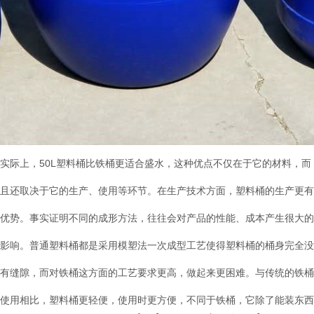
实际上，50L塑料桶比铁桶更适合盛水，这种优点不仅在于它的材料，而
且还取决于它的生产、使用等环节。在生产技术方面，塑料桶的生产更有
优势。事实证明不同的成形方法，往往会对产品的性能、成本产生很大的
影响。普通塑料桶都是采用模塑法一次成型工艺使得塑料桶的桶身完全没
有缝隙，而对铁桶这方面的工艺要求更高，做起来更困难。与传统的铁桶
使用相比，塑料桶更轻便，使用时更方便，不同于铁桶，它除了能装东西