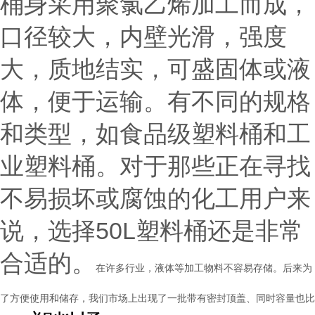
桶身采用聚氯乙烯加工而成，
口径较大，内壁光滑，强度
大，质地结实，可盛固体或液
体，便于运输。有不同的规格
和类型，如食品级塑料桶和工
业塑料桶。
对于那些正在寻找
不易损坏或腐蚀的化工用户来
说，选择50L塑料桶还是非常
合适的。
在许多行业，液体等加工物料不容易存储。后来为
了方便使用和储存，我们市场上出现了一批带有密封顶盖、同时容量也比