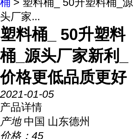
桶
> 塑料桶_ 50升塑料桶_源
头厂家...
塑料桶_ 50升塑料
桶_源头厂家新利_
价格更低品质更好
2021-01-05
产品详情
产地
中国 山东德州
价格：
45