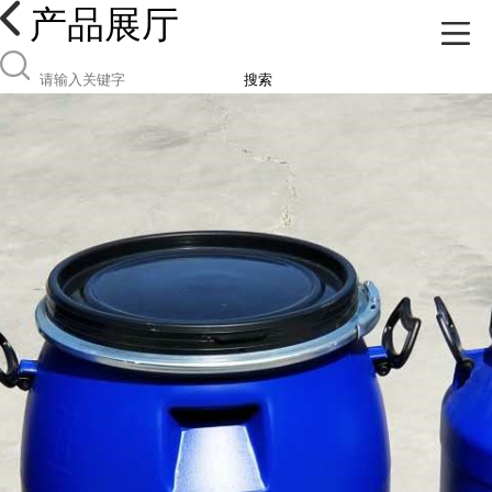
产品展厅
搜索