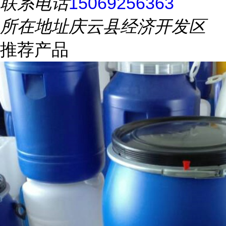
联系电话
15069256363
所在地址
庆云县经济开发区
推荐产品