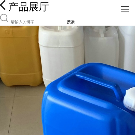
产品展厅
搜索