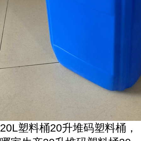
20L塑料桶20升堆码塑料桶，