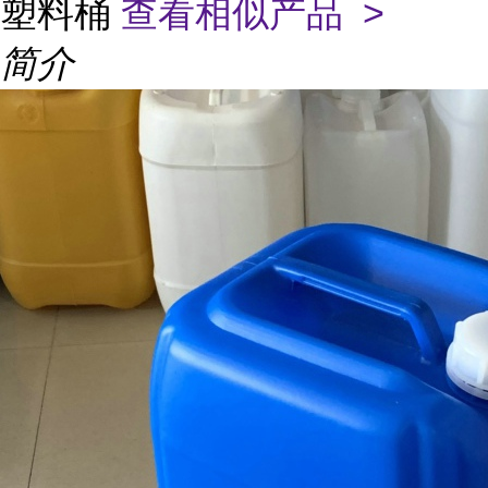
塑料桶
查看相似产品 >
简介