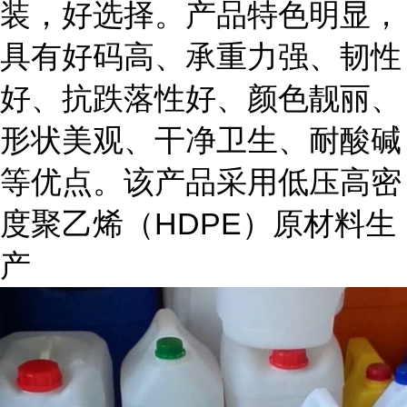
装，好选择。产品特色明显，
具有好码高、承重力强、韧性
好、抗跌落性好、颜色靓丽、
形状美观、干净卫生、耐酸碱
等优点。该产品采用低压高密
度聚乙烯（HDPE）原材料生
产