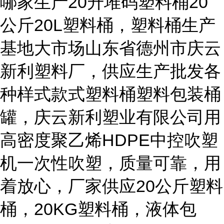
哪家生产20升堆码塑料桶20
公斤20L塑料桶，塑料桶生产
基地大市场山东省德州市庆云
新利塑料厂，供应生产批发各
种样式款式塑料桶塑料包装桶
罐，庆云新利塑业有限公司用
高密度聚乙烯HDPE中控吹塑
机一次性吹塑，质量可靠，用
着放心，厂家供应20公斤塑料
桶，20KG塑料桶，液体包