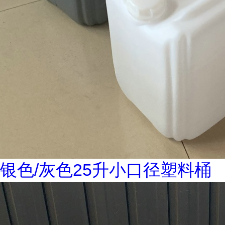
银色/灰色25升小口径塑料桶