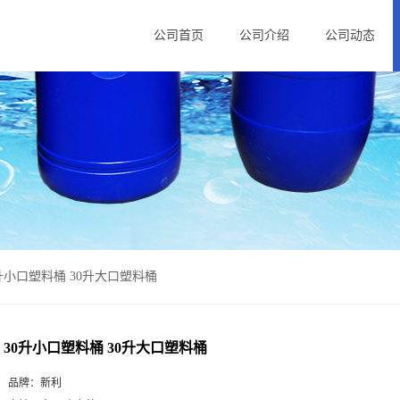
公司首页
公司介绍
公司动态
升小口塑料桶 30升大口塑料桶
30升小口塑料桶 30升大口塑料桶
品牌：
新利