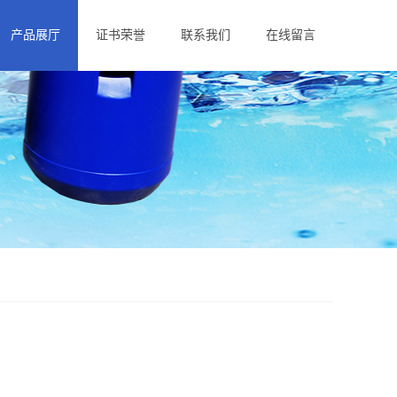
产品展厅
证书荣誉
联系我们
在线留言