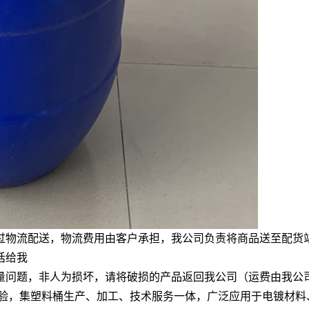
过物流配送，物流费用由客户承担，我公司负责将商品送至配货
话给我
量问题，非人为损坏，请将破损的产品返回我公司（运费由我公
验，集塑料桶生产、加工、技术服务一体，广泛应用于电镀材料