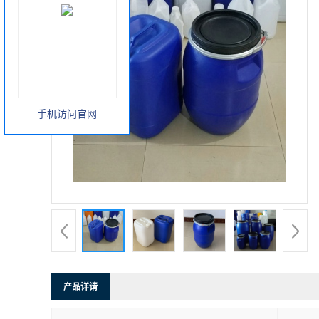
手机访问官网
产品详请