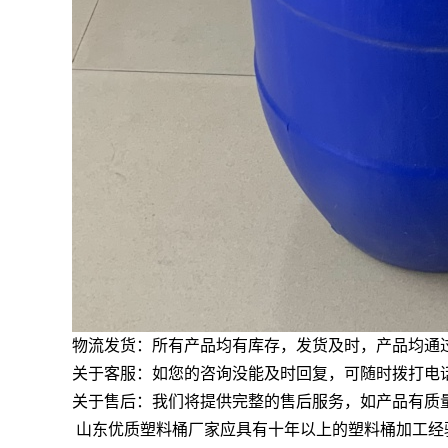
物流发货：所有产品均有库存，发货及时，产品均通
关于客服：如您的咨询没能及时回复，可随时拨打电
关于售后：我们将提供完整的售后服务，如产品有质
山东优质塑料桶厂家应具有十年以上的塑料桶加工经