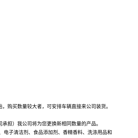
站，购买数量较大者，可安排车辆直接来公司装货。
司承担）我公司将为您更换新相同数量的产品。
、电子清洁剂、食品添加剂、香精香料、洗涤用品和