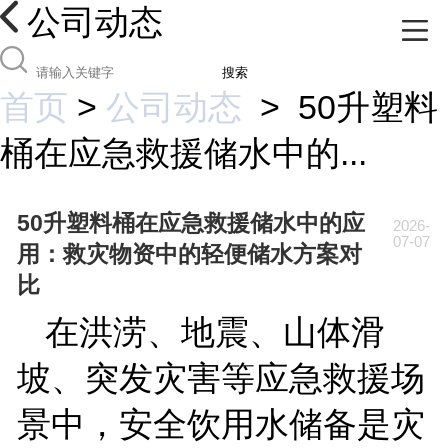
公司动态
搜索
首页
>
公司动态
>
50升塑料
桶在应急救援储水中的...
50升塑料桶在应急救援储水中的应
2026-
07-07
用：救灾物资中的轻便储水方案对
比
在洪涝、地震、山体滑
坡、突发灾害等应急救援场
景中，安全饮用水储备是灾