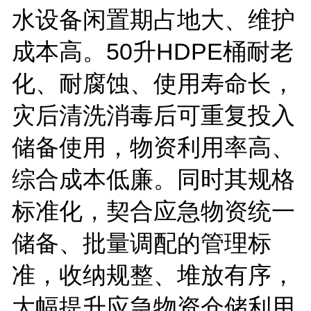
水设备闲置期占地大、维护
成本高。
50
升
HDPE
桶耐老
化、耐腐蚀、使用寿命长，
灾后清洗消毒后可重复投入
储备使用，物资利用率高、
综合成本低廉。同时其规格
标准化，契合应急物资统一
储备、批量调配的管理标
准，收纳规整、堆放有序，
大幅提升应急物资仓储利用