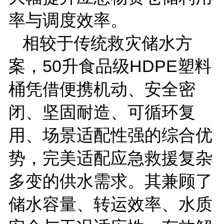
率与调度效率。
相较于传统救灾储水方
案，
50
升食品级
HDPE
塑料
桶凭借便携机动、安全密
闭、坚固耐造、可循环复
用、场景适配性强的综合优
势，完美适配应急救援复杂
多变的供水需求。其兼顾了
储水容量、转运效率、水质