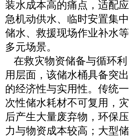
装水成本高的痛点，适配应
急机动供水、临时安置集中
储水、救援现场作业补水等
多元场景。
在救灾物资储备与循环利
用层面，该储水桶具备突出
的经济性与实用性。传统一
次性储水耗材不可复用，灾
后产生大量废弃物，环保压
力与物资成本较高；大型储