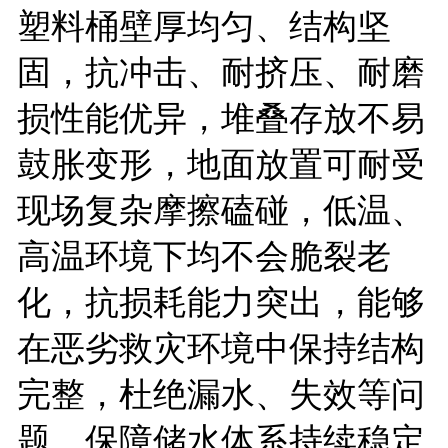
塑料桶壁厚均匀、结构坚
固，抗冲击、耐挤压、耐磨
损性能优异，堆叠存放不易
鼓胀变形，地面放置可耐受
现场复杂摩擦磕碰，低温、
高温环境下均不会脆裂老
化，抗损耗能力突出，能够
在恶劣救灾环境中保持结构
完整，杜绝漏水、失效等问
题，保障储水体系持续稳定