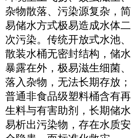
杂物散落、污染源复杂，简
易储水方式极易造成水体二
次污染。传统开放式水池、
散装水桶无密封结构，储水
暴露在外，极易滋生细菌、
落入杂物，无法长期存放；
普通非食品级塑料桶含有再
生料与有害助剂，长期储水
易析出污染物，存在水质安