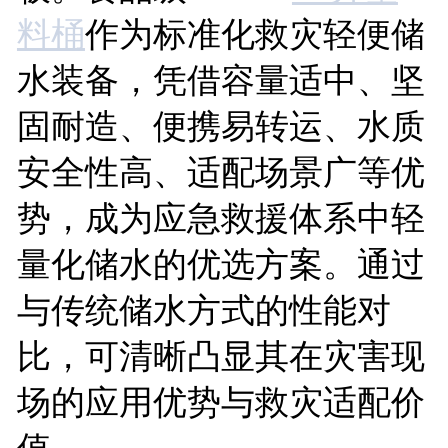
料桶
作为标准化救灾轻便储
水装备，凭借容量适中、坚
固耐造、便携易转运、水质
安全性高、适配场景广等优
势，成为应急救援体系中轻
量化储水的优选方案。通过
与传统储水方式的性能对
比，可清晰凸显其在灾害现
场的应用优势与救灾适配价
值。