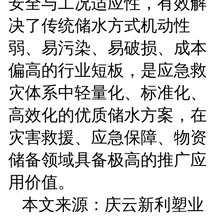
安全与工况适应性，有效解
决了传统储水方式机动性
弱、易污染、易破损、成本
偏高的行业短板，是应急救
灾体系中轻量化、标准化、
高效化的优质储水方案，在
灾害救援、应急保障、物资
储备领域具备极高的推广应
用价值。
本文来源：庆云新利塑业