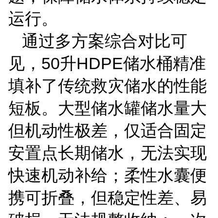
运行。
通过多方案综合对比可
见，
50
升
HDPE
储水桶精准
填补了传统救灾储水的性能
短板。大型储水罐储水量大
但机动性极差，仅适合固定
安置点长期储水，无法实现
快速机动补给；柔性水囊便
携可折叠，但稳定性差、易