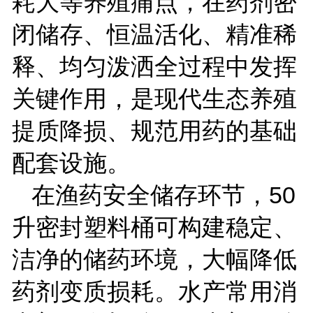
耗大等养殖痛点，在药剂密
闭储存、恒温活化、精准稀
释、均匀泼洒全过程中发挥
关键作用，是现代生态养殖
提质降损、规范用药的基础
配套设施。
在渔药安全储存环节，
50
升密封塑料桶可构建稳定、
洁净的储药环境，大幅降低
药剂变质损耗。水产常用消