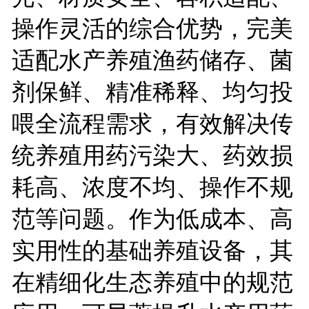
操作灵活的综合优势，完美
适配水产养殖渔药储存、菌
剂保鲜、精准稀释、均匀投
喂全流程需求，有效解决传
统养殖用药污染大、药效损
耗高、浓度不均、操作不规
范等问题。作为低成本、高
实用性的基础养殖设备，其
在精细化生态养殖中的规范