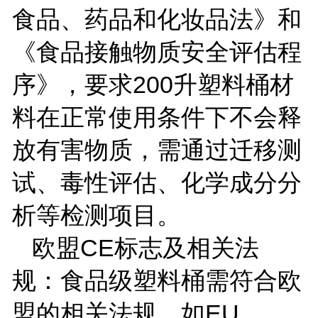
食品、药品和化妆品法》和
《食品接触物质安全评估程
序》，要求
200
升塑料桶材
料在正常使用条件下不会释
放有害物质，需通过迁移测
试、毒性评估、化学成分分
析等检测项目。
欧盟
CE
标志及相关法
规：食品级塑料桶需符合欧
盟的相关法规，如
EU