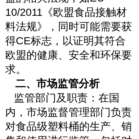
10/2011
《欧盟食品接触材
料法规》，同时可能需要获
得
CE
标志，以证明其符合
欧盟的健康、安全和环保要
求。
二、市场监管分析
监管部门及职责：在国
内，市场监督管理部门负责
对食品级塑料桶的生产、销