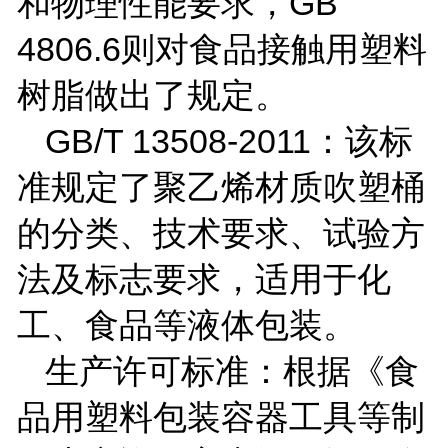
和物理性能要求，
GB
4806.6
则对食品接触用塑料
树脂做出了规定。
GB/T 13508-2011
：该标
准规定了聚乙烯材质吹塑桶
的分类、技术要求、试验方
法及标志要求，适用于化
工、食品等液体包装。
生产许可标准：根据《食
品用塑料包装容器工具等制