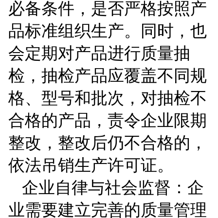
必备条件，是否严格按照产
品标准组织生产。同时，也
会定期对产品进行质量抽
检，抽检产品应覆盖不同规
格、型号和批次，对抽检不
合格的产品，责令企业限期
整改，整改后仍不合格的，
依法吊销生产许可证。
企业自律与社会监督：企
业需要建立完善的质量管理