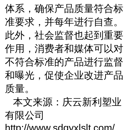
体系，确保产品质量符合标
准要求，并每年进行自查。
此外，社会监督也起到重要
作用，消费者和媒体可以对
不符合标准的产品进行监督
和曝光，促使企业改进产品
质量。
本文来源：庆云新利塑业
有限公司
http://www.sdqyxlslt.com/