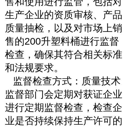
售和使用进行监管，包括对
生产企业的资质审核、产品
质量抽检，以及对市场上销
售的
200
升塑料桶进行监督
检查，确保其符合相关标准
和法规要求。
监督检查方式：质量技术
监督部门会定期对获证企业
进行定期监督检查，检查企
业是否持续保持生产许可的