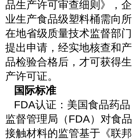
品生产许可审查细则》，企
业生产食品级塑料桶需向所
在地省级质量技术监督部门
提出申请，经实地核查和产
品检验合格后，才可获得生
产许可证。
国际标准
FDA
认证：美国食品药品
监督管理局（
FDA
）对食品
接触材料的监管基于《联邦