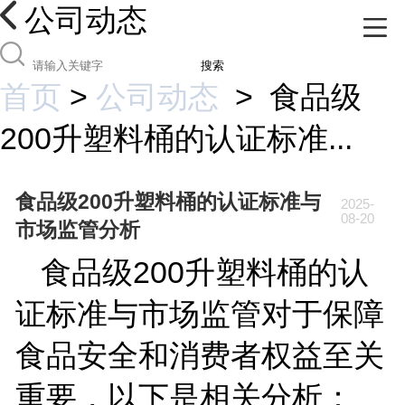
公司动态
搜索
首页
>
公司动态
>
食品级
200升塑料桶的认证标准...
食品级200升塑料桶的认证标准与
2025-
08-20
市场监管分析
食品级
200
升塑料桶的认
证标准与市场监管对于保障
食品安全和消费者权益至关
重要，以下是相关分析：