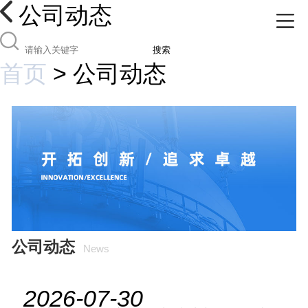
公司动态
搜索
首页
>
公司动态
公司动态
News
2026-07-30