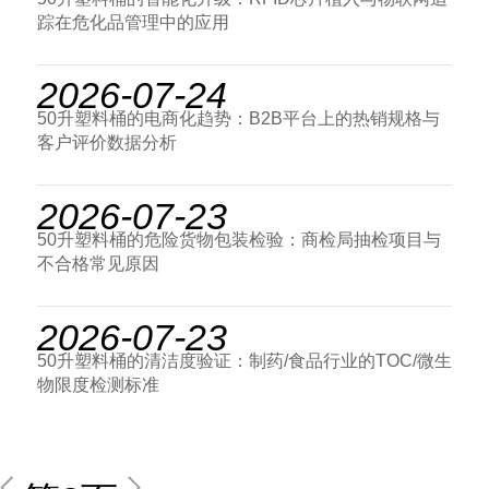
踪在危化品管理中的应用
2026-07-24
50升塑料桶的电商化趋势：B2B平台上的热销规格与
客户评价数据分析
2026-07-23
50升塑料桶的危险货物包装检验：商检局抽检项目与
不合格常见原因
2026-07-23
50升塑料桶的清洁度验证：制药/食品行业的TOC/微生
物限度检测标准