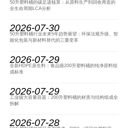
50升塑料桶的碳足迹核算：从原料生产到回收再造的
全生命周期LCA分析
2026-07-30
50升塑料桶行业未来5年趋势展望：环保法规升级、智
能化包装与新材料替代的三重变革
2026-07-29
全新HDPE原生料：食品级200升塑料桶的纯净原料组
成标准
2026-07-29
工业级大容量容器：200升塑料桶的材质与结构组成全
拆解
2026-07-28