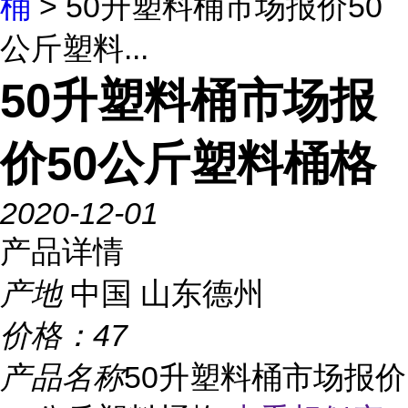
桶
> 50升塑料桶市场报价50
公斤塑料...
50升塑料桶市场报
价50公斤塑料桶格
2020-12-01
产品详情
产地
中国 山东德州
价格：
47
产品名称
50升塑料桶市场报价