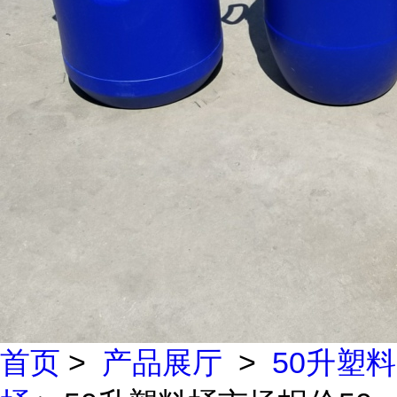
首页
>
产品展厅
>
50升塑料