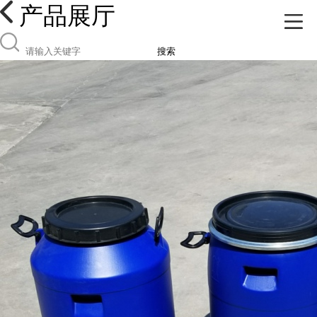
产品展厅
搜索