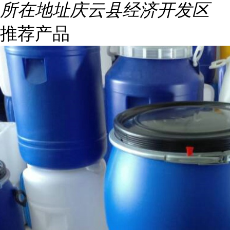
所在地址
庆云县经济开发区
推荐产品