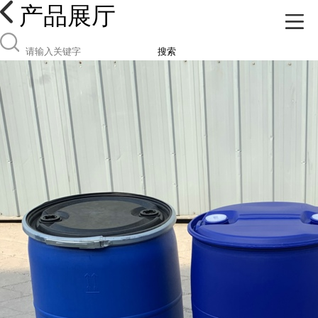
产品展厅
搜索