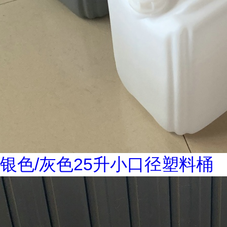
银色/灰色25升小口径塑料桶