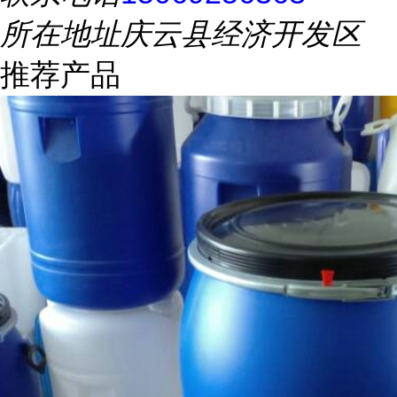
所在地址
庆云县经济开发区
推荐产品