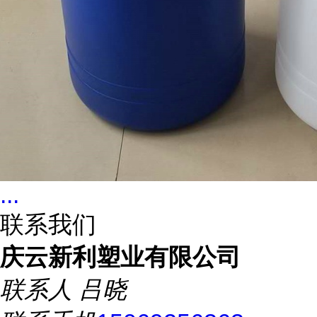
...
联系我们
庆云新利塑业有限公司
联系人
吕晓