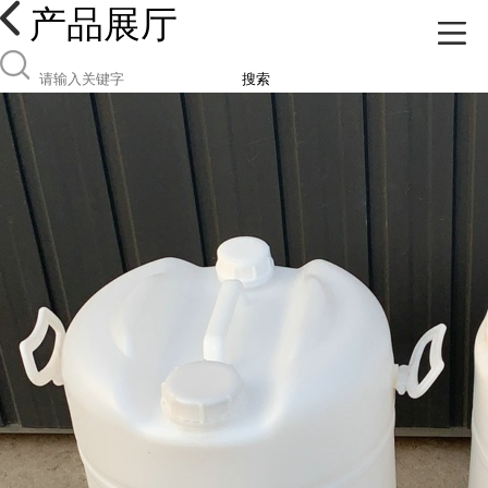
产品展厅
搜索