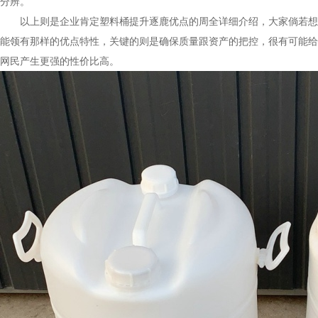
分辨。
以上则是企业肯定塑料桶提升逐鹿优点的周全详细介绍，大家倘若想
能领有那样的优点特性，关键的则是确保质量跟资产的把控，很有可能给
网民产生更强的性价比高。