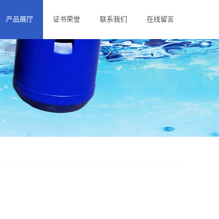
产品展厅
证书荣誉
联系我们
在线留言