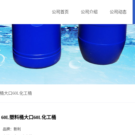
公司首页
公司介绍
公司动态
料桶大口60L化工桶
60L塑料桶大口60L化工桶
品牌：
新利