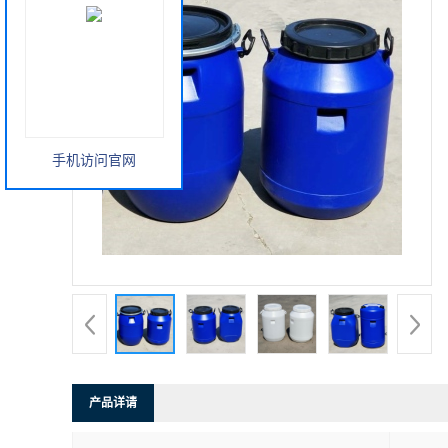
手机访问官网
产品详请