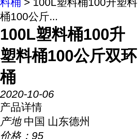
料桶
> 100L塑料桶100升塑料
桶100公斤...
100L塑料桶100升
塑料桶100公斤双环
桶
2020-10-06
产品详情
产地
中国 山东德州
价格：
95