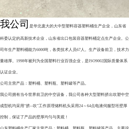
我公司
是华北庞大的大中型塑料容器塑料桶生产企业，山东省
科委认定的高新技术企业，山东省出口包装容器塑料桶定点生产企业。公
司年生产塑料桶能力6000吨，各类技术人员67人。生产设备前卫，技术力
量雄厚。1998年被列为全国塑料行业百强企业，是ISO9002国际质量体系
认证企业。
公司主营产品：塑料桶、塑料瓶、塑料罐等产品。
我公司拥有当今世界前卫的中空设备，我公司各种大型塑料挤出吹塑中空
成型机均采用“挤--吹”工作原理储料机头采用24～64点电液伺服型坯壁厚
控制，保证了产品的壁厚均匀与美观！
山东塑料桶生产厂家主营产品：塑料桶、塑料瓶、塑料罐等产品。主要设