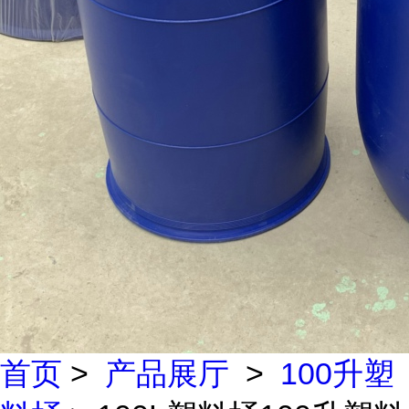
首页
>
产品展厅
>
100升塑