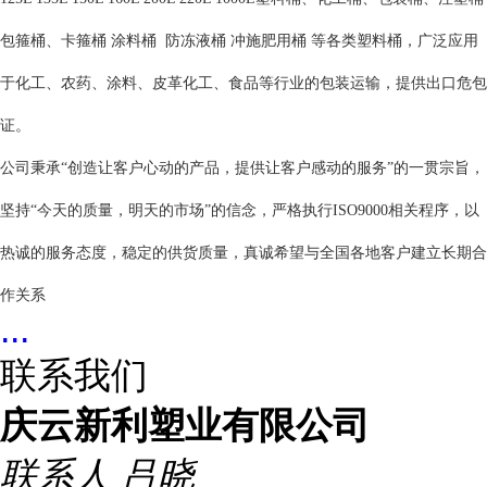
包箍桶、卡箍桶 涂料桶  防冻液桶 冲施肥用桶 等各类塑料桶，广泛应用
于化工、农药、涂料、皮革化工、食品等行业的包装运输，提供出口危包
证。
公司秉承“创造让客户心动的产品，提供让客户感动的服务”的一贯宗旨，
坚持“今天的质量，明天的市场”的信念，严格执行ISO9000相关程序，以
热诚的服务态度，稳定的供货质量，真诚希望与全国各地客户建立长期合
作关系
...
联系我们
庆云新利塑业有限公司
联系人
吕晓