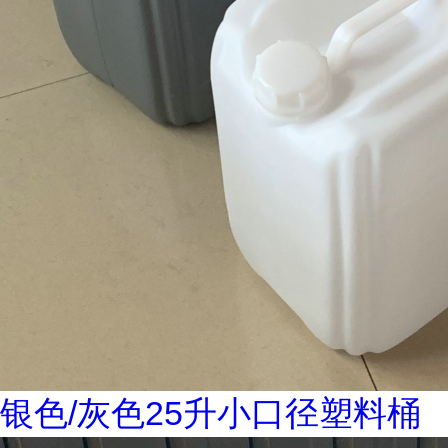
银色/灰色25升小口径塑料桶