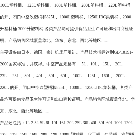
100L塑料桶、 125L塑料桶 、160L塑料桶、 200L塑料桶 、220L塑料桶 
的开、闭口中空吹塑桶和825L、1000L塑料桶、1250LIBC集装桶，2000
升塑料桶 3000升塑料桶 各类产品均可提供食品卫生许可证和出口商检证
明。产品销售区域覆盖华北、华东、东北、西北等地区......
主要设备由日本、德国、秦川机床厂引进。产品技术指标达到GB/18191-
2000国家标准，并获得。中空产品规格有： 5L、10L、 15L、 20L、 
23L、 25L 、30L 、40L 、50L 、60L、 100L、 125L 、160L、 200L 、
220L 的开、闭口中空吹塑桶和825L、1000L、1250LIBC集装桶。各类产
品均可提供食品卫生许可证和出口商检证明。产品销售区域覆盖华北、华
东、东北、西北等地区......    
产品还包括：1L 2.5L 5L 6L 10L 16L 20L 25L 30L 40L 50L 60L 100L 120L 
125L 135L 150L 160L 200L 220L 1000L塑料桶、化工桶、包装桶、注塑桶 