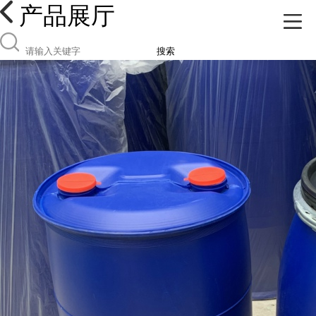
产品展厅
搜索