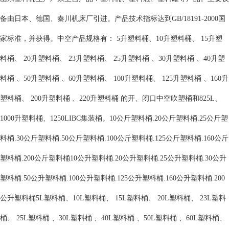
备由日本、德国、秦川机床厂引进。产品技术指标达到GB/18191-2000国
家标准，并获得。中空产品规格有： 5升塑料桶、10升塑料桶、 15升塑
料桶、 20升塑料桶、 23升塑料桶、 25升塑料桶 、30升塑料桶 、40升塑
料桶 、50升塑料桶 、60升塑料桶、 100升塑料桶、 125升塑料桶 、160升
塑料桶、 200升塑料桶 、220升塑料桶 的开、闭口中空吹塑桶和825L、
1000升塑料桶、1250LIBC集装桶。10公斤塑料桶.20公斤塑料桶.25公斤塑
料桶.30公斤塑料桶.50公斤塑料桶.100公斤塑料桶.125公斤塑料桶.160公斤
塑料桶.200公斤塑料桶10公升塑料桶.20公升塑料桶.25公升塑料桶.30公升
塑料桶.50公升塑料桶.100公升塑料桶.125公升塑料桶.160公升塑料桶.200
公升塑料桶5L塑料桶、10L塑料桶、 15L塑料桶、 20L塑料桶、 23L塑料
桶、 25L塑料桶 、30L塑料桶 、40L塑料桶 、50L塑料桶 、60L塑料桶、 