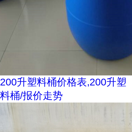
200升塑料桶价格表,200升塑
料桶/报价走势