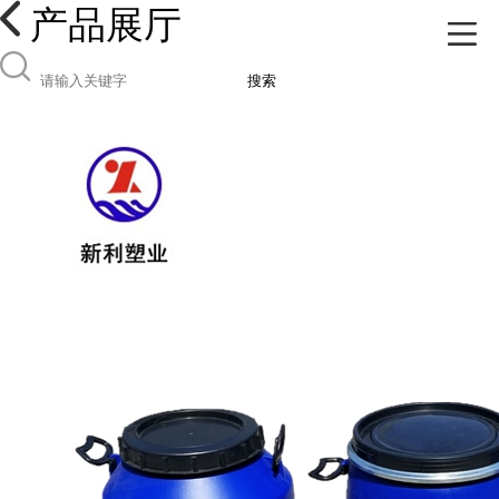
产品展厅
搜索