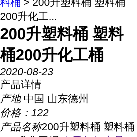
料桶
> 200升塑料桶 塑料桶
200升化工...
200升塑料桶 塑料
桶200升化工桶
2020-08-23
产品详情
产地
中国 山东德州
价格：
122
产品名称
200升塑料桶 塑料桶