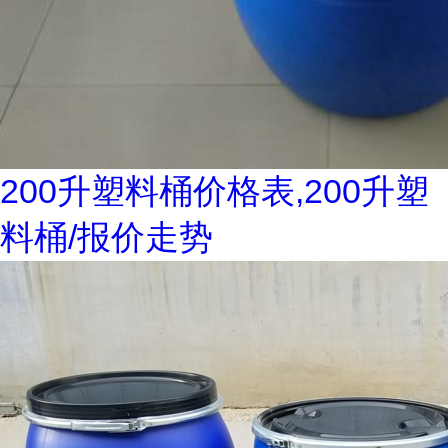
200升塑料桶价格表,200升塑
料桶/报价走势