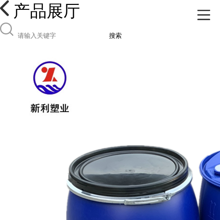
产品展厅
搜索