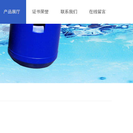
产品展厅
证书荣誉
联系我们
在线留言