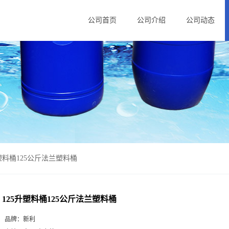
公司首页
公司介绍
公司动态
升塑料桶125公斤法兰塑料桶
125升塑料桶125公斤法兰塑料桶
品牌：
新利