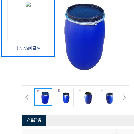
手机访问官网
产品详请