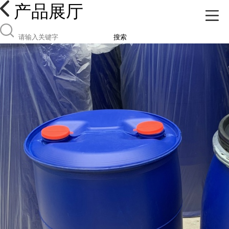
产品展厅
搜索