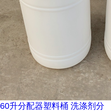
60升分配器塑料桶 洗涤剂分