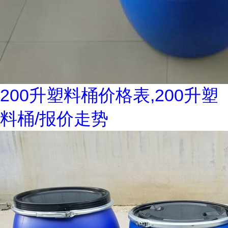
200升塑料桶价格表,200升塑
料桶/报价走势