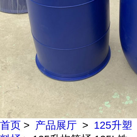
首页
>
产品展厅
>
125升塑