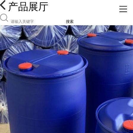
产品展厅
搜索