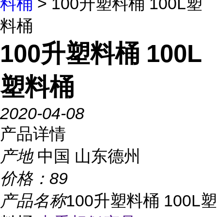
料桶
> 100升塑料桶 100L塑
料桶
100升塑料桶 100L
塑料桶
2020-04-08
产品详情
产地
中国 山东德州
价格：
89
产品名称
100升塑料桶 100L塑