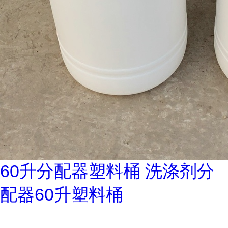
60升分配器塑料桶 洗涤剂分
配器60升塑料桶