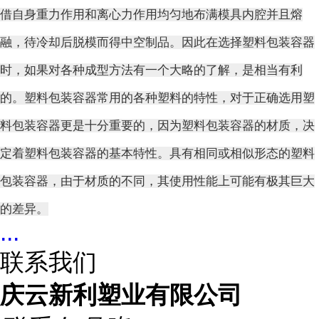
借自身重力作用和离心力作用均匀地布满模具内腔并且熔
融，待冷却后脱模而得中空制品。因此在选择塑料包装容器
时，如果对各种成型方法有一个大略的了解，是相当有利
的。塑料包装容器常用的各种塑料的特性，对于正确选用塑
料包装容器更是十分重要的，因为塑料包装容器的材质，决
定着塑料包装容器的基本特性。具有相同或相似形态的塑料
包装容器，由于材质的不同，其使用性能上可能有极其巨大
的差异。
...
联系我们
庆云新利塑业有限公司