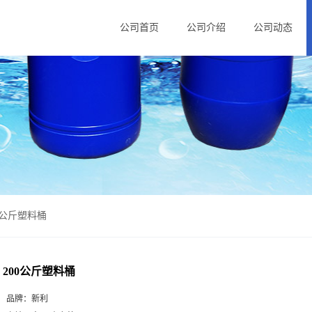
公司首页
公司介绍
公司动态
0公斤塑料桶
200公斤塑料桶
品牌：
新利