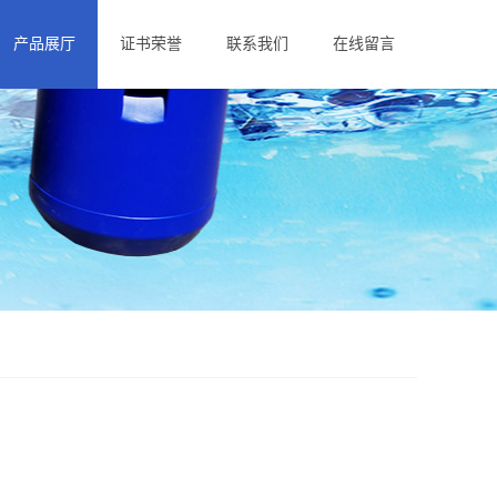
产品展厅
证书荣誉
联系我们
在线留言