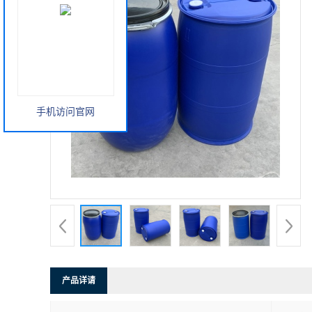
手机访问官网
产品详请