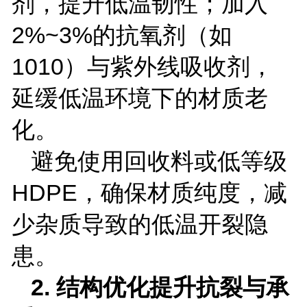
剂，提升低温韧性；加入
2%~3%
的抗氧剂（如
1010
）与紫外线吸收剂，
延缓低温环境下的材质老
化。
避免使用回收料或低等级
HDPE
，确保材质纯度，减
少杂质导致的低温开裂隐
患。
2.
结构优化提升抗裂与承