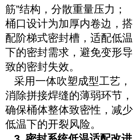
筋”结构，分散重量压力；
桶口设计为加厚内卷边，搭
配阶梯式密封槽，适配低温
下的密封需求，避免变形导
致的密封失效。
采用一体吹塑成型工艺，
消除拼接焊缝的薄弱环节，
确保桶体整体致密性，减少
低温下的开裂风险。
3.
密封系统低温适配改进