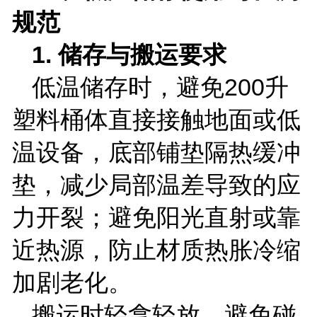
规范
1.
储存与搬运要求
低温储存时，避免
200
升
塑料桶体直接接触地面或低
温设备，底部铺垫隔热缓冲
垫，减少局部温差导致的应
力开裂；避免阳光直射或靠
近热源，防止材质热胀冷缩
加剧老化。
搬运时轻拿轻放，避免碰