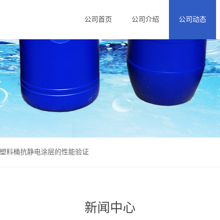
公司首页
公司介绍
公司动态
升塑料桶抗静电涂层的性能验证
新闻中心