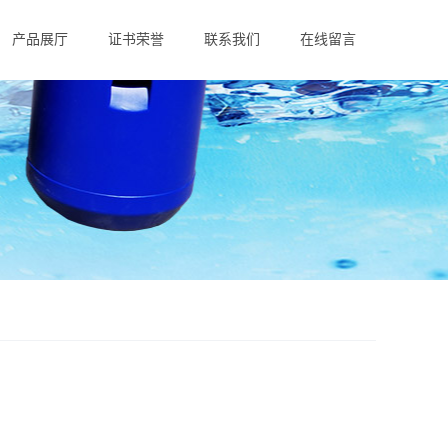
产品展厅
证书荣誉
联系我们
在线留言