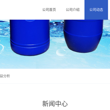
公司首页
公司介绍
公司动态
效益分析
新闻中心