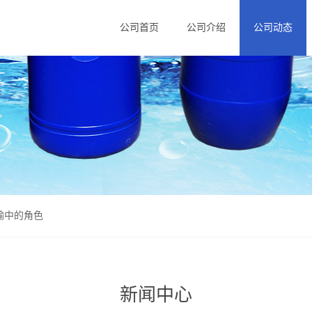
公司首页
公司介绍
公司动态
输中的角色
新闻中心