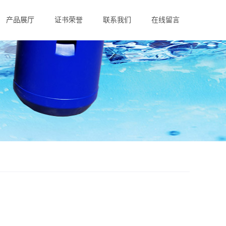
产品展厅
证书荣誉
联系我们
在线留言