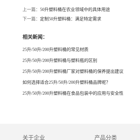
上一篇：
50升塑料桶在农业领域中的具体用途
下一篇：
定制50升塑料桶：满足特定需求
相关新闻：
25升/50升/200升塑料桶的常见材质
25升/50升/200升塑料桶与塑料瓶的区别
25升/50升/200升塑料桶厂家对塑料桶的保养提出建议
如何选择适合25升/50升/200升塑料桶品牌呢？
25升/50升/200升塑料桶在食品包装中的应用与安全性
关于企业
产品分类