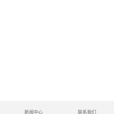
新闻中心
联系我们