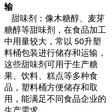
输
甜味剂：像木糖醇、麦芽
糖醇等甜味剂，在食品加工
中用量较大，常以
50
升塑
料桶包装进行储存和运输，
这些甜味剂可用于生产糖
果、饮料、糕点等多种食
品，塑料桶方便储存和取
用，能满足不同食品企业的
生产需求。