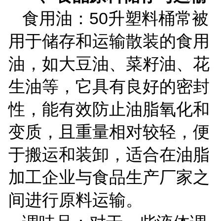
食用油：
50
升塑料桶常被
用于储存和运输散装的食用
油，如大豆油、菜籽油、花
生油等，它具有良好的密封
性，能有效防止油脂氧化和
变质，且重量相对较轻，便
于搬运和装卸，适合在油脂
加工企业与食品生产厂家之
间进行原料运输。