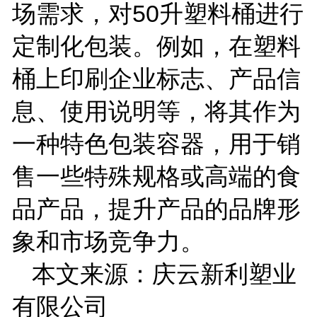
场需求，对
50
升塑料桶进行
定制化包装。例如，在塑料
桶上印刷企业标志、产品信
息、使用说明等，将其作为
一种特色包装容器，用于销
售一些特殊规格或高端的食
品产品，提升产品的品牌形
象和市场竞争力。
本文来源：庆云新利塑业
有限公司