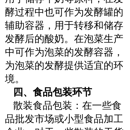
酵过程中也可作为发酵罐的
辅助容器，用于转移和储存
发酵后的酸奶。在泡菜生产
中可作为泡菜的发酵容器，
为泡菜的发酵提供适宜的环
境。
四、食品包装环节
散装食品包装：在一些食
品批发市场或小型食品加工