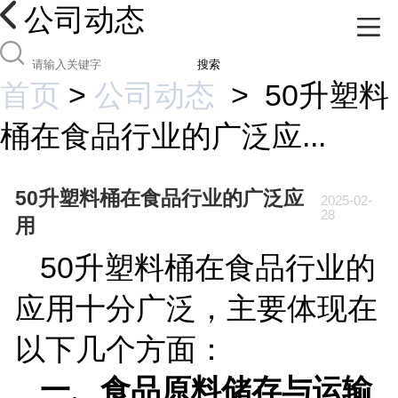
公司动态
搜索
首页
>
公司动态
>
50升塑料
桶在食品行业的广泛应...
50升塑料桶在食品行业的广泛应
2025-02-
28
用
50
升塑料桶在食品行业的
应用十分广泛，主要体现在
以下几个方面：
一、食品原料储存与运输