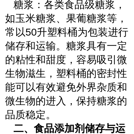
糖浆：各类食品级糖浆，
如玉米糖浆、果葡糖浆等，
常以
50
升塑料桶为包装进行
储存和运输。糖浆具有一定
的粘性和甜度，容易吸引微
生物滋生，塑料桶的密封性
能可以有效避免外界杂质和
微生物的进入，保持糖浆的
品质稳定。
二、食品添加剂储存与运