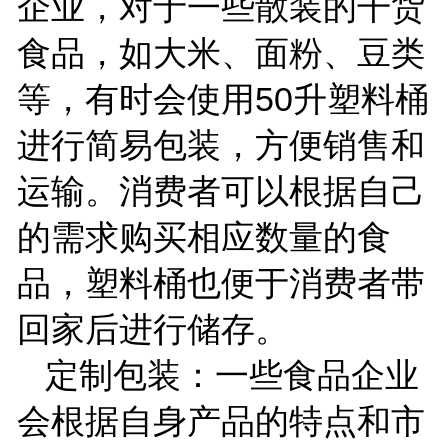
企业，对于一些散装的干货
食品，如大米、面粉、豆类
等，有时会使用
50
升塑料桶
进行简易包装，方便销售和
运输。消费者可以根据自己
的需求购买相应数量的食
品，塑料桶也便于消费者带
回家后进行储存。
定制包装：一些食品企业
会根据自身产品的特点和市