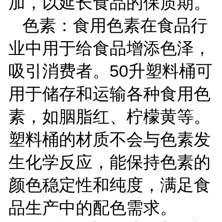
加，以延长食品的保质期。
色素：食用色素在食品行
业中用于给食品增添色泽，
吸引消费者。
50
升塑料桶可
用于储存和运输各种食用色
素，如胭脂红、柠檬黄等。
塑料桶的材质不会与色素发
生化学反应，能保持色素的
颜色稳定性和纯度，满足食
品生产中的配色需求。