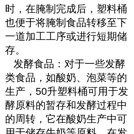
时，在腌制完成后，塑料桶
也便于将腌制食品转移至下
一道加工工序或进行短期储
存。
发酵食品：对于一些发酵
类食品，如酸奶、泡菜等的
生产，
50
升塑料桶可用于发
酵原料的暂存和发酵过程中
的周转，它在酸奶生产中可
用于储存牛奶等原料，在发