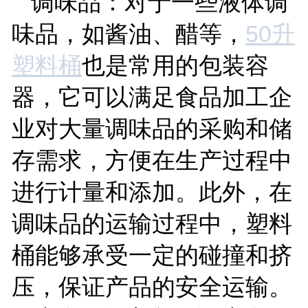
调味品：对于一些液体调
味品，如酱油、醋等，
50
升
塑料桶
也是常用的包装容
器，它可以满足食品加工企
业对大量调味品的采购和储
存需求，方便在生产过程中
进行计量和添加。此外，在
调味品的运输过程中，塑料
桶能够承受一定的碰撞和挤
压，保证产品的安全运输。