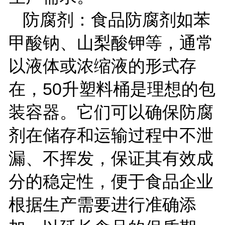
防腐剂：食品防腐剂如苯
甲酸钠、山梨酸钾等，通常
以液体或浓缩液的形式存
在，
50
升塑料桶是理想的包
装容器。它们可以确保防腐
剂在储存和运输过程中不泄
漏、不挥发，保证其有效成
分的稳定性，便于食品企业
根据生产需要进行准确添