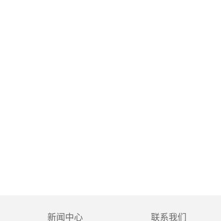
新闻中心
联系我们