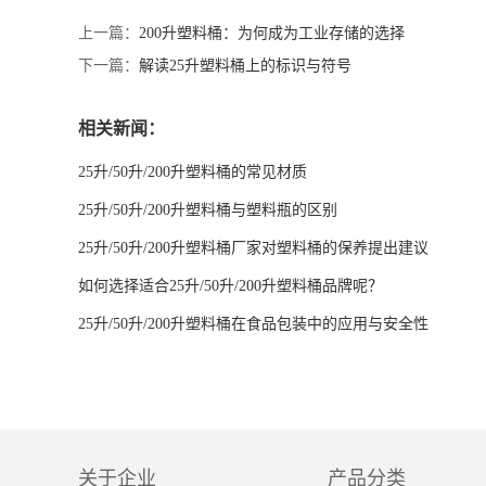
上一篇：
200升塑料桶：为何成为工业存储的选择
下一篇：
解读25升塑料桶上的标识与符号
相关新闻：
25升/50升/200升塑料桶的常见材质
25升/50升/200升塑料桶与塑料瓶的区别
25升/50升/200升塑料桶厂家对塑料桶的保养提出建议
如何选择适合25升/50升/200升塑料桶品牌呢？
25升/50升/200升塑料桶在食品包装中的应用与安全性
关于企业
产品分类