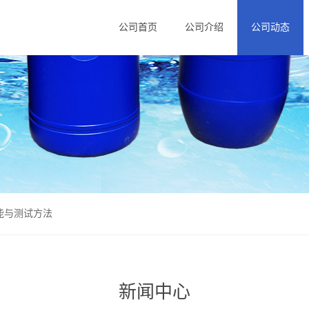
公司首页
公司介绍
公司动态
能与测试方法
新闻中心