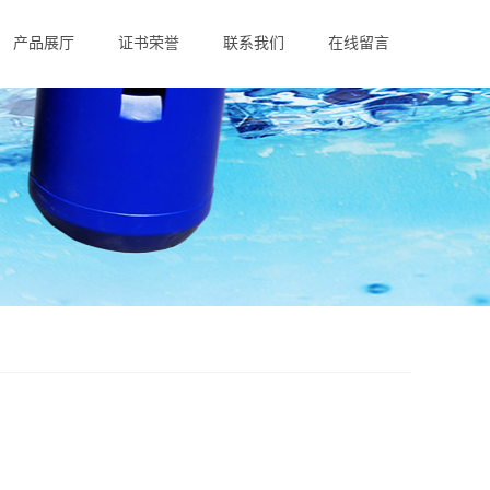
产品展厅
证书荣誉
联系我们
在线留言