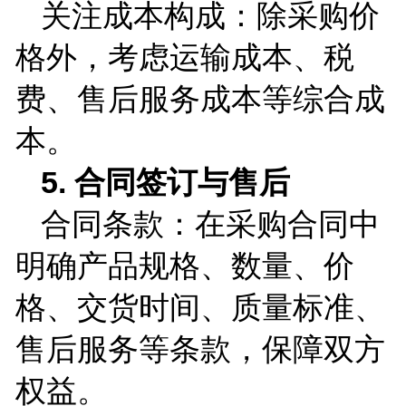
关注成本构成：除采购价
格外，考虑运输成本、税
费、售后服务成本等综合成
本。
5.
合同签订与售后
合同条款：在采购合同中
明确产品规格、数量、价
格、交货时间、质量标准、
售后服务等条款，保障双方
权益。