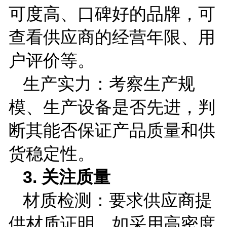
可度高、口碑好的品牌，可
查看供应商的经营年限、用
户评价等。
生产实力：考察生产规
模、生产设备是否先进，判
断其能否保证产品质量和供
货稳定性。
3.
关注质量
材质检测：要求供应商提
供材质证明，如采用高密度