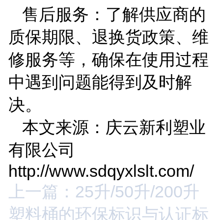
售后服务：了解供应商的
质保期限、退换货政策、维
修服务等，确保在使用过程
中遇到问题能得到及时解
决。
本文来源：庆云新利塑业
有限公司
http://www.sdqyxlslt.com/
上一篇：25升/50升/200升
塑料桶的环保标识与认证标