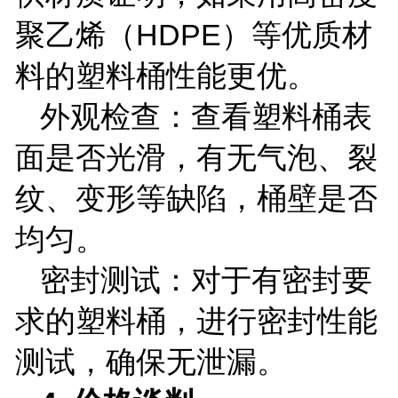
聚乙烯（
HDPE
）等优质材
料的塑料桶性能更优。
外观检查：查看塑料桶表
面是否光滑，有无气泡、裂
纹、变形等缺陷，桶壁是否
均匀。
密封测试：对于有密封要
求的塑料桶，进行密封性能
测试，确保无泄漏。