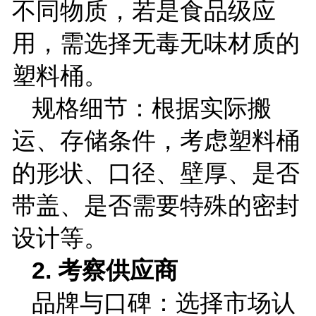
不同物质，若是食品级应
用，需选择无毒无味材质的
塑料桶。
规格细节：根据实际搬
运、存储条件，考虑塑料桶
的形状、口径、壁厚、是否
带盖、是否需要特殊的密封
设计等。
2.
考察供应商
品牌与口碑：选择市场认