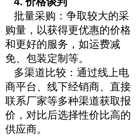
4.
价格谈判
批量采购：争取较大的采
购量，以获得更优惠的价格
和更好的服务，如运费减
免、包装定制等。
多渠道比较：通过线上电
商平台、线下经销商、直接
联系厂家等多种渠道获取报
价，对比后选择性价比高的
供应商。